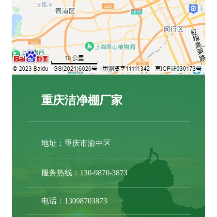
重庆洁净棚厂家
地址：重庆市渝中区
服务热线：130-9870-3873
电话：13098703873