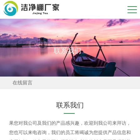
CONTACT US
联系我们
在线留言
联系我们
果您对我公司及我们的产品感兴趣，欢迎到我公司来拜访，
您也可以来电咨询，我们的员工将竭诚为您提供产品信息和