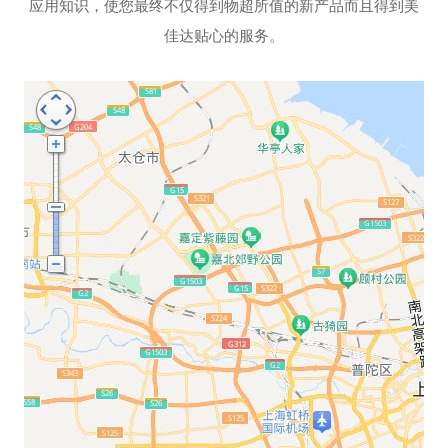
应用知识，使您最终不仅得到物超所值的新产品而且得到美
佳达贴心的服务。