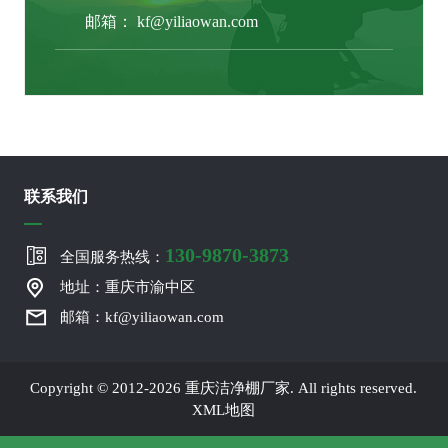
邮箱：
kf@yiliaowan.com
联系我们
130-9870-3873
全国服务热线：
地址：重庆市渝中区
邮箱：kf@yiliaowan.com
Copyright © 2012-2026 重庆洁净棚厂家. All rights reserved.
XML地图