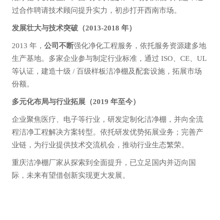
过合作聘请技术顾问提升实力，初步打开西南市场。
发展壮大与技术突破（2013-2018 年）
2013 年，
公司不断
强化净化工程服务，依托服务资源建多地
生产基地。多家企业参与制定行业标准，通过 ISO、CE、UL
等认证，建造十级 / 百级样板洁净棚及配套设施，拓展市场
份额。
多元化布局与行业拓展（2019 年至今）
企业聚焦医疗、电子等行业，研发定制化洁净棚，并向全流
程洁净工程解决方案转型。
依托研发优势拓展业务；
完善产
业链，为行业提供技术交流机会，推动行业生态繁荣。
重庆洁净棚厂家从探索到全面提升，已立足国内并迈向国
际，未来有望借创新实现更大发展。