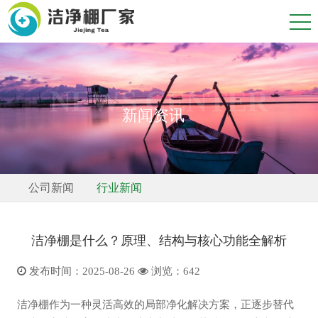
NEWS CENTER
新闻资讯
公司新闻
行业新闻
洁净棚是什么？原理、结构与核心功能全解析
发布时间：2025-08-26
浏览：
642
洁净棚作为一种灵活高效的局部净化解决方案，正逐步替代