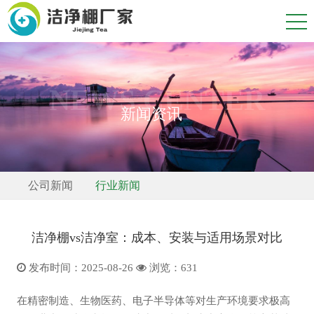
NEWS CENTER
新闻资讯
公司新闻
行业新闻
洁净棚vs洁净室：成本、安装与适用场景对比
发布时间：2025-08-26
浏览：
631
在精密制造、生物医药、电子半导体等对生产环境要求极高