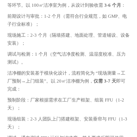
等环节。以 100㎡洁净室为例，从设计到验收
需
3-6 个月
：
前期设计与审批：1-2 个月（需符合行业规范，如 GMP、电
子行业标准）；
现场施工：2-3 个月（隔墙搭建、地面处理、管道铺设、设备
安装）；
调试与检测：1 个月（空气洁净度检测、温湿度校准、压力
测试）。
洁净棚的安装基于模块化设计，流程简化为 “现场测量→工
厂预制→上门组装”。以 20㎡洁净棚为例，
仅需 3-7 天
即可
完成：
预制阶段：厂家根据需求在工厂生产框架、组装 FFU（1-2
天）；
现场组装：2-3 人团队上门搭建框架、安装垂帘与 FFU（1-3
天）；